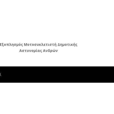
Εξοπλησμός Μοτοσυκλετιστή Δημοτικής
Αστυνομίας Ανδρών
.