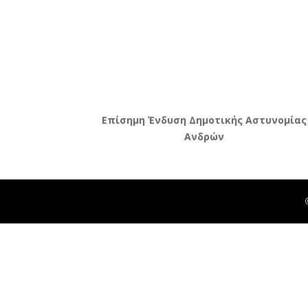
Επίσημη Ένδυση Δημοτικής Αστυνομίας
Ανδρών