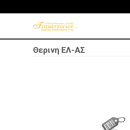
Θερινη ΕΛ-ΑΣ