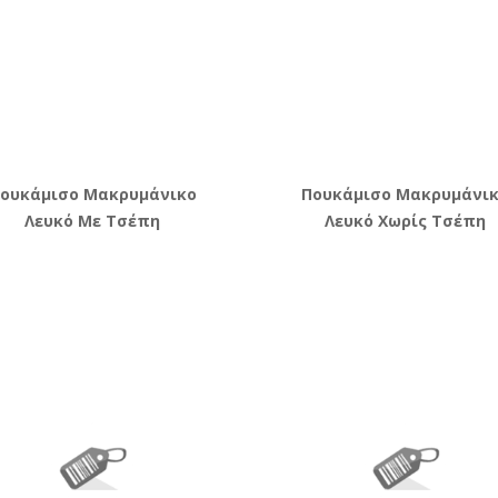
ουκάμισο Μακρυμάνικο
Πουκάμισο Μακρυμάνι
Λευκό Με Τσέπη
Λευκό Χωρίς Τσέπη