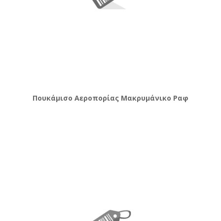
Πουκάμισο Αεροπορίας Μακρυμάνικο Ραφ