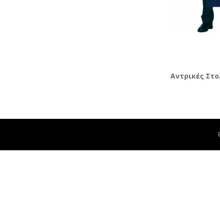
Αντρικές Στο