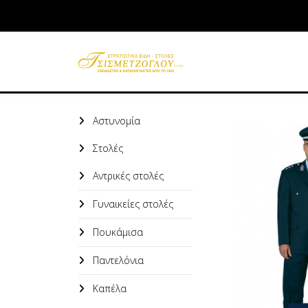
Αστυνομία
Στολές
Αντρικές στολές
Γυναικείες στολές
Πουκάμισα
Παντελόνια
Καπέλα