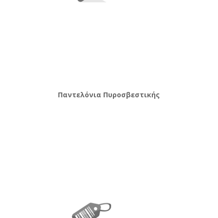
Παντελόνια Πυροσβεστικής