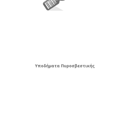
Υποδήματα Πυροσβεστικής