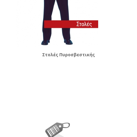
Στολές Πυροσβεστικής