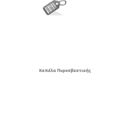
Καπέλα Πυροσβεστικής