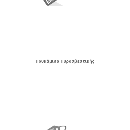
Πουκάμισα Πυροσβεστικής