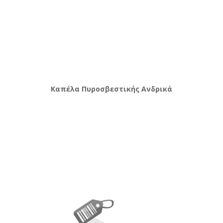
Καπέλα Πυροσβεστικής Ανδρικά