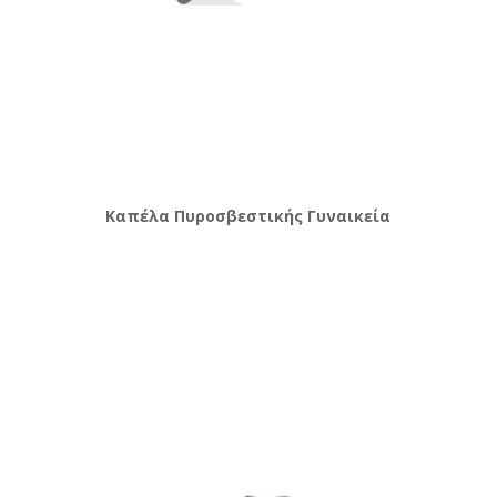
Καπέλα Πυροσβεστικής Γυναικεία