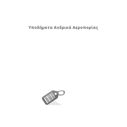
Υποδήματα Ανδρικά Αεροπορίας