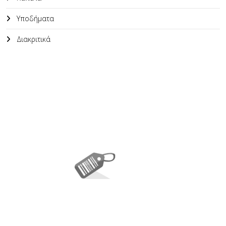
Υποδήματα
Διακριτικά