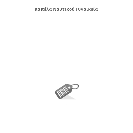
Καπέλα Ναυτικού Γυναικεία