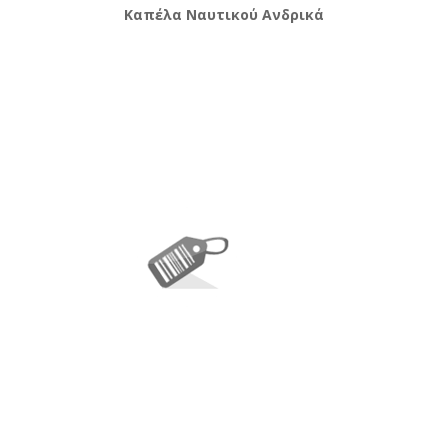
Καπέλα Ναυτικού Ανδρικά