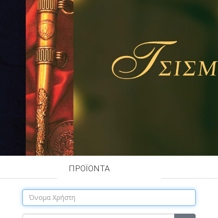
ΠΡΟΪΟΝΤΑ